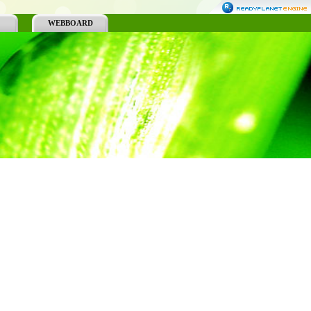
WEBBOARD