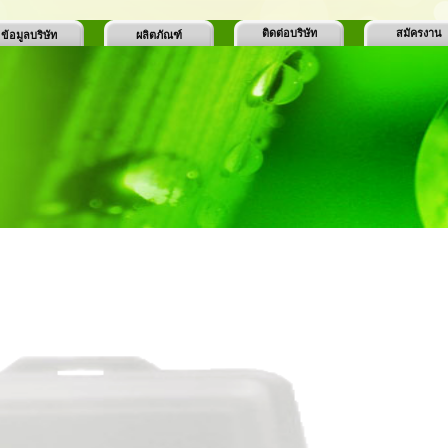
ติดต่อบริษัท
สมัครงาน
ข้อมูลบริษัท
ผลิตภัณฑ์