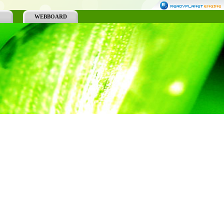
WEBBOARD