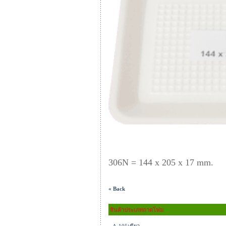
306N = 144 x 205 x 17 mm.
« Back
สินค้าประเภทถาดโฟม