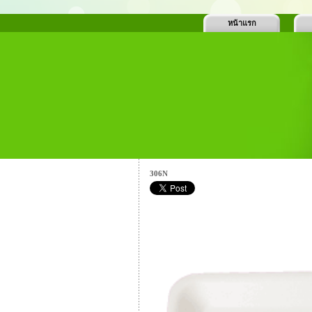
หน้าแรก
306N