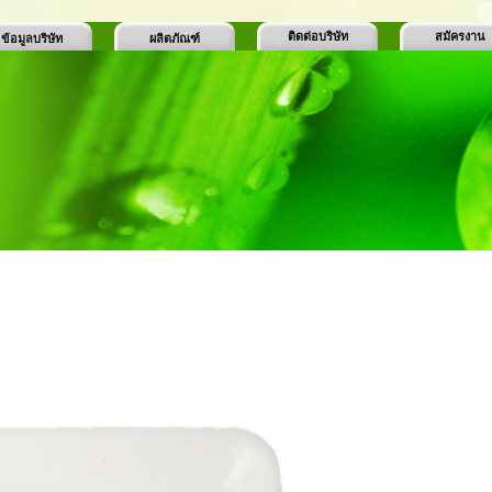
ติดต่อบริษัท
สมัครงาน
ข้อมูลบริษัท
ผลิตภัณฑ์