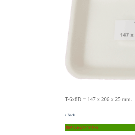
T-6x8D = 147 x 206 x 25 mm.
« Back
สินค้าประเภทถาดโฟม